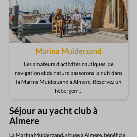
Marina Muiderzand
Les amateurs d'activités nautiques, de
navigation et de nature passerons la nuit dans
la Marina Muiderzand à Almere. Réservez un
hébergem
…
Séjour au yacht club à
Almere
La Marina Muiderzand, située à Almere, bénéficie