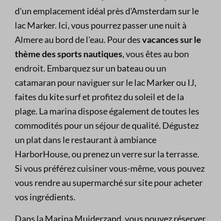
d'un emplacement idéal près d'Amsterdam sur le
lac Marker. Ici, vous pourrez passer une nuit à
Almere au bord de l'eau. Pour des
vacances sur le
thème des sports nautiques
, vous êtes au bon
endroit. Embarquez sur un bateau ou un
catamaran pour naviguer sur le lac Marker ou IJ,
faites du kite surf et profitez du soleil et de la
plage. La marina dispose également de toutes les
commodités pour un séjour de qualité. Dégustez
un plat dans le restaurant à ambiance
HarborHouse, ou prenez un verre sur la terrasse.
Si vous préférez cuisiner vous-même, vous pouvez
vous rendre au supermarché sur site pour acheter
vos ingrédients.
Dans la Marina Muiderzand, vous pouvez réserver