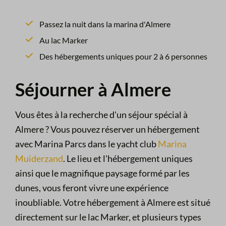
Passez la nuit dans la marina d'Almere
Au lac Marker
Des hébergements uniques pour 2 à 6 personnes
Séjourner à Almere
Vous êtes à la recherche d'un séjour spécial à
Almere ? Vous pouvez réserver un hébergement
avec Marina Parcs dans le yacht club
Marina
Muiderzand
. Le lieu et l'hébergement uniques
ainsi que le magnifique paysage formé par les
dunes, vous feront vivre une expérience
inoubliable. Votre hébergement à Almere est situé
directement sur le lac Marker, et plusieurs types