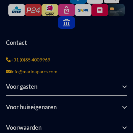
Contact
+31 (0)85 4009969
info@marinaparcs.com
Voor gasten
Voor huiseigenaren
Voorwaarden