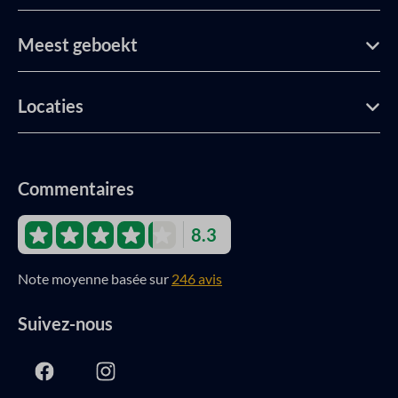
Meest geboekt
Locaties
Commentaires
8.3
Note moyenne basée sur
246 avis
Suivez-nous