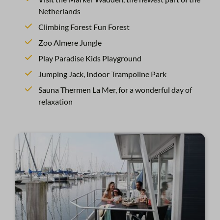
Netherlands
Climbing Forest Fun Forest
Zoo Almere Jungle
Play Paradise Kids Playground
Jumping Jack, Indoor Trampoline Park
Sauna Thermen La Mer, for a wonderful day of
relaxation