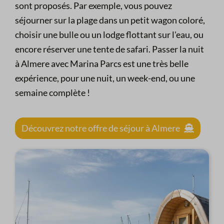
sont proposés. Par exemple, vous pouvez
séjourner sur la plage dans un petit wagon coloré,
choisir une bulle ou un lodge flottant sur l'eau, ou
encore réserver une tente de safari. Passer la nuit
à Almere avec Marina Parcs est une très belle
expérience, pour une nuit, un week-end, ou une
semaine complète !
Découvrez notre offre de séjour à Almere