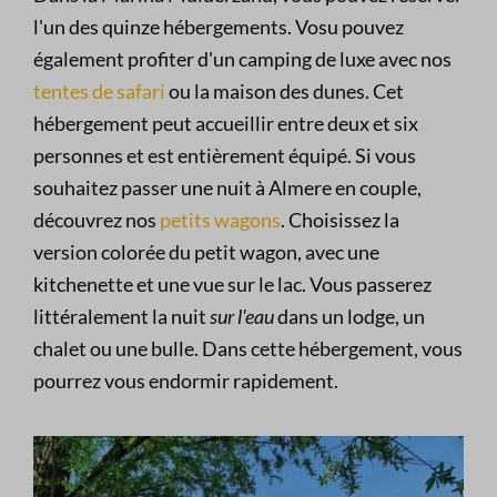
l'un des quinze hébergements. Vosu pouvez
également profiter d'un camping de luxe avec nos
tentes de safari
ou la maison des dunes. Cet
hébergement peut accueillir entre deux et six
personnes et est entièrement équipé. Si vous
souhaitez passer une nuit à Almere en couple,
découvrez nos
petits wagons
. Choisissez la
version colorée du petit wagon, avec une
kitchenette et une vue sur le lac. Vous passerez
littéralement la nuit
sur l'eau
dans un lodge, un
chalet ou une bulle. Dans cette hébergement, vous
pourrez vous endormir rapidement.