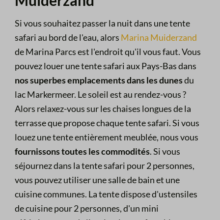
Muiderzand
Si vous souhaitez passer la nuit dans une tente
safari au bord de l'eau, alors
Marina Muiderzand
de Marina Parcs est l'endroit qu'il vous faut. Vous
pouvez louer une tente safari aux Pays-Bas dans
nos superbes emplacements dans les dunes
du
lac Markermeer. Le soleil est au rendez-vous ?
Alors relaxez-vous sur les chaises longues de la
terrasse que propose chaque tente safari. Si vous
louez une tente entièrement meublée, nous vous
fournissons toutes les commodités
. Si vous
séjournez dans la tente safari pour 2 personnes,
vous pouvez utiliser une salle de bain et une
cuisine communes. La tente dispose d'ustensiles
de cuisine pour 2 personnes, d'un mini