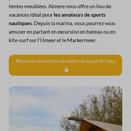
tentes meublées. Almere vous offre un lieu de
vacances idéal pour
les amateurs de sports
nautiques
. Depuis la marina, vous pourrez vous
amuser en partant en excursion en bateau ou en
kite-surf sur l'IJmeer et le Markermeer.
Réservez une tente de safari au bord de l'eau