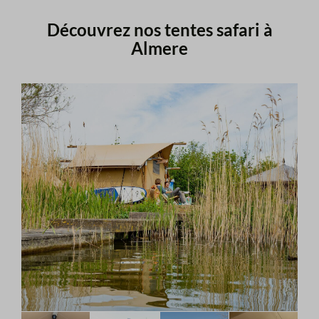
Découvrez nos tentes safari à
Almere