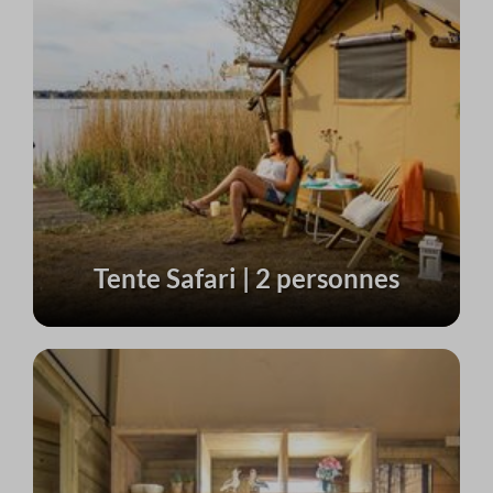
Tente Safari | 2 personnes