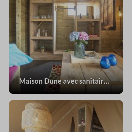
Maison Dune avec sanitaires privés | 4 personnes