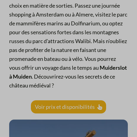
choix en matière de sorties. Passez une journée
shopping à Amsterdam ou à Almere, visitez le parc
de mammifères marins au Dolfinarium, ou optez
pour des sensations fortes dans les montagnes
russes du parc d'attractions Walibi. Mais n'oubliez
pas de profiter de la nature en faisant une
promenade en bateau ou à vélo. Vous pourrez
vous offrir un voyage dans le temps au
Muiderslot
à Muiden
. Découvrirez-vous les secrets de ce
château médiéval ?
Voir prix et disponibilités