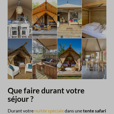
Que faire durant votre
séjour ?
Durant votre
nuitée spéciale
dans une
tente safari