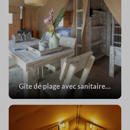
Gîte de plage avec sanitaires privés | 5 personnes