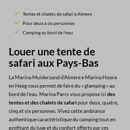
Tentes et chalets de safari à Almere
Pour deux à six personnes
Camping au bord de l'eau
Louer une tente de
safari aux Pays-Bas
La Marina Muiderzand d'Almere e Marina Hoora
en Heeg vous permet de faire du « glamping » au
bord de l'eau. Marina Parcs vous propose ici
des
tentes et des chalets de safari
pour deux, quatre,
cinq et six personnes. Vivez cette ambiance
authentique caractéristique du camping tout en
profitant du luxe et du confort offerts par ces