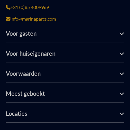
+31 (0)85 4009969
info@marinaparcs.com
Voor gasten
Voor huiseigenaren
Voorwaarden
Meest geboekt
Locaties