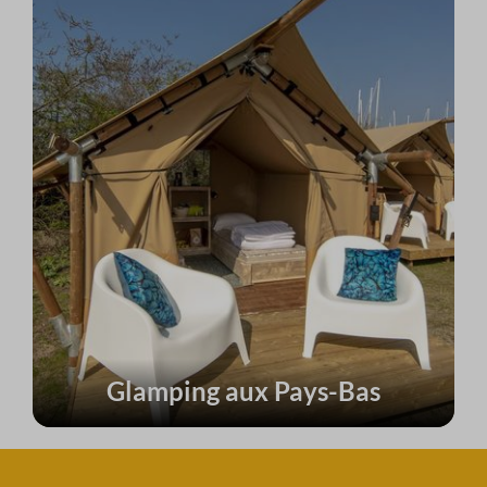
Glamping aux Pays-Bas