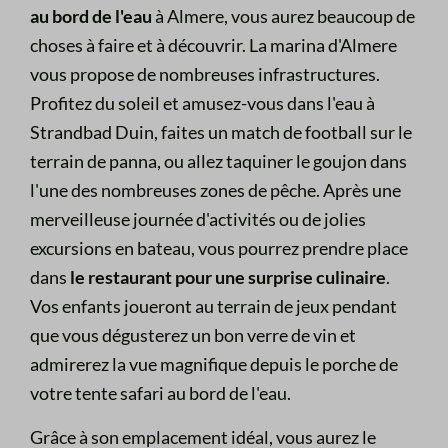
au bord de l'eau
à Almere, vous aurez beaucoup de
choses à faire et à découvrir. La marina d'Almere
vous propose de nombreuses infrastructures.
Profitez du soleil et amusez-vous dans l'eau à
Strandbad Duin, faites un match de football sur le
terrain de panna, ou allez taquiner le goujon dans
l'une des nombreuses zones de pêche. Après une
merveilleuse journée d'activités ou de jolies
excursions en bateau, vous pourrez prendre place
dans
le restaurant pour une surprise culinaire
.
Vos enfants joueront au terrain de jeux pendant
que vous dégusterez un bon verre de vin et
admirerez la vue magnifique depuis le porche de
votre tente safari au bord de l'eau.
Grâce à son emplacement idéal, vous aurez le