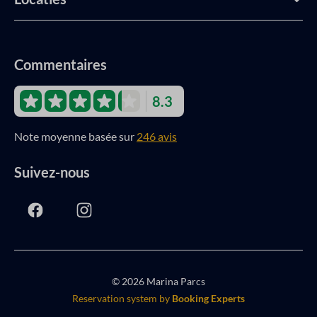
Commentaires
8.3
Note moyenne basée sur
246 avis
Suivez-nous
© 2026 Marina Parcs
Reservation system by
Booking Experts