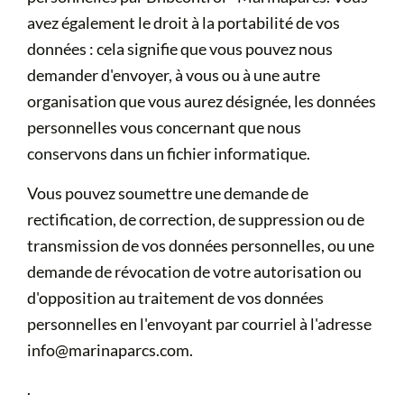
avez également le droit à la portabilité de vos
données : cela signifie que vous pouvez nous
demander d'envoyer, à vous ou à une autre
organisation que vous aurez désignée, les données
personnelles vous concernant que nous
conservons dans un fichier informatique.
Vous pouvez soumettre une demande de
rectification, de correction, de suppression ou de
transmission de vos données personnelles, ou une
demande de révocation de votre autorisation ou
d'opposition au traitement de vos données
personnelles en l'envoyant par courriel à l'adresse
info@marinaparcs.com.
.