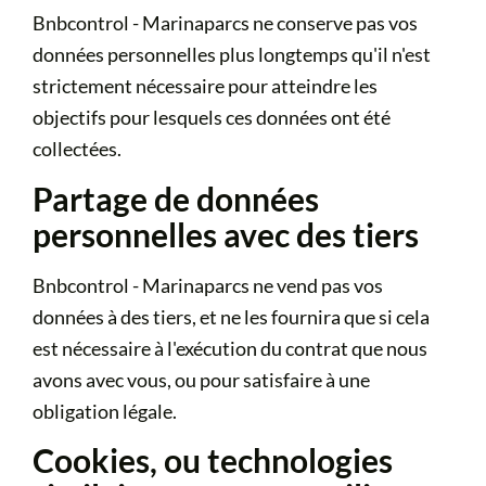
Bnbcontrol - Marinaparcs ne conserve pas vos
données personnelles plus longtemps qu'il n'est
strictement nécessaire pour atteindre les
objectifs pour lesquels ces données ont été
collectées.
Partage de données
personnelles avec des tiers
Bnbcontrol - Marinaparcs ne vend pas vos
données à des tiers, et ne les fournira que si cela
est nécessaire à l'exécution du contrat que nous
avons avec vous, ou pour satisfaire à une
obligation légale.
Cookies, ou technologies