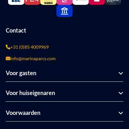
Contact
+31 (0)85 4009969
info@marinaparcs.com
Voor gasten
Voor huiseigenaren
Voorwaarden