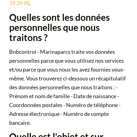
39 39 98
.
Quelles sont les données
personnelles que nous
traitons ?
Bnbcontrol - Marinaparcs traite vos données
personnelles parce que vous utilisez nos services
et/ou parce que vous nous les avez fournies vous-
même. Vous trouverez ci-dessous un récapitulatif
des données personnelles que nous traitons : -
Prénom et nom de famille - Date de naissance -
Coordonnées postales - Numéro de téléphone -
Adresse électronique - Numéro de compte
bancaire.
Quelle est l'objet et sur