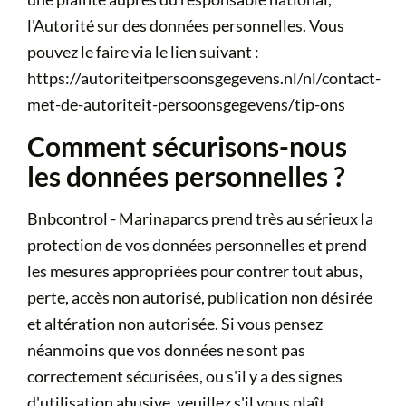
l'Autorité sur des données personnelles. Vous
pouvez le faire via le lien suivant :
https://autoriteitpersoonsgegevens.nl/nl/contact-
met-de-autoriteit-persoonsgegevens/tip-ons
Comment sécurisons-nous
les données personnelles ?
Bnbcontrol - Marinaparcs prend très au sérieux la
protection de vos données personnelles et prend
les mesures appropriées pour contrer tout abus,
perte, accès non autorisé, publication non désirée
et altération non autorisée. Si vous pensez
néanmoins que vos données ne sont pas
correctement sécurisées, ou s'il y a des signes
d'utilisation abusive, veuillez s'il vous plaît