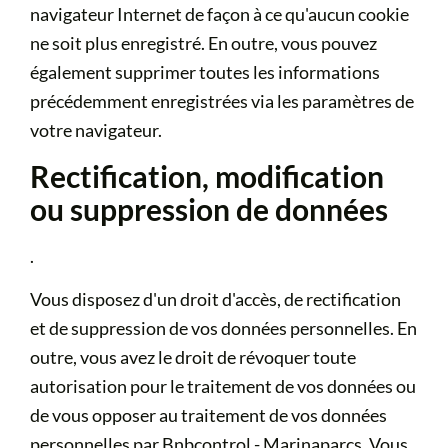
navigateur Internet de façon à ce qu'aucun cookie
ne soit plus enregistré. En outre, vous pouvez
également supprimer toutes les informations
précédemment enregistrées via les paramètres de
votre navigateur.
Rectification, modification
ou suppression de données
.
Vous disposez d'un droit d'accès, de rectification
et de suppression de vos données personnelles. En
outre, vous avez le droit de révoquer toute
autorisation pour le traitement de vos données ou
de vous opposer au traitement de vos données
personnelles par Bnbcontrol - Marinaparcs. Vous