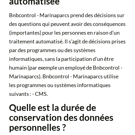
automatisée
Bnbcontrol - Marinaparcs prend des décisions sur
des questions qui peuvent avoir des conséquences
(importantes) pour les personnes en raison d'un
traitement automatisé. Il s'agit de décisions prises
par des programmes ou des systèmes
informatiques, sans la participation d'un être
humain (par exemple un employé de Bnbcontrol -
Marinaparcs). Bnbcontrol - Marinaparcs utilise
les programmes ou systèmes informatiques
suivants : - CMS.
Quelle est la durée de
conservation des données
personnelles ?