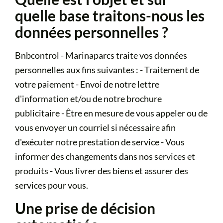
quelle base traitons-nous les
données personnelles ?
Bnbcontrol - Marinaparcs traite vos données
personnelles aux fins suivantes : - Traitement de
votre paiement - Envoi de notre lettre
d'information et/ou de notre brochure
publicitaire - Être en mesure de vous appeler ou de
vous envoyer un courriel si nécessaire afin
d'exécuter notre prestation de service - Vous
informer des changements dans nos services et
produits - Vous livrer des biens et assurer des
services pour vous.
Une prise de décision