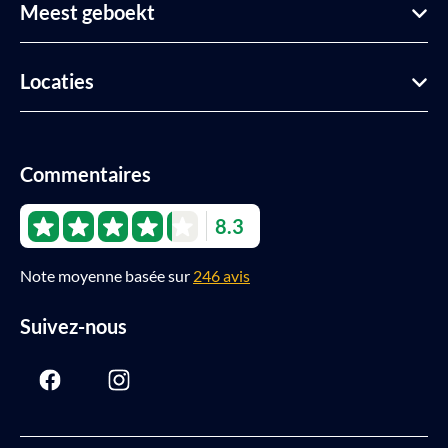
Meest geboekt
Locaties
Commentaires
8.3
Note moyenne basée sur
246 avis
Suivez-nous