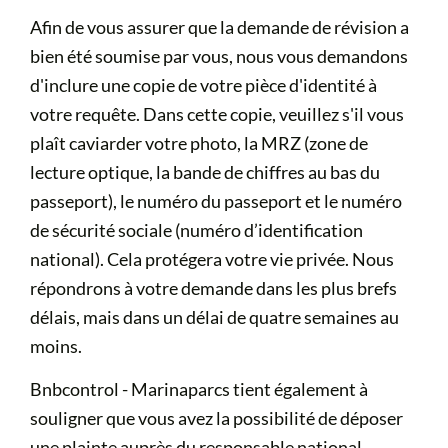
Afin de vous assurer que la demande de révision a
bien été soumise par vous, nous vous demandons
d'inclure une copie de votre pièce d'identité à
votre requête. Dans cette copie, veuillez s'il vous
plaît caviarder votre photo, la MRZ (zone de
lecture optique, la bande de chiffres au bas du
passeport), le numéro du passeport et le numéro
de sécurité sociale (numéro d’identification
national). Cela protégera votre vie privée. Nous
répondrons à votre demande dans les plus brefs
délais, mais dans un délai de quatre semaines au
moins.
Bnbcontrol - Marinaparcs tient également à
souligner que vous avez la possibilité de déposer
une plainte auprès du responsable national,