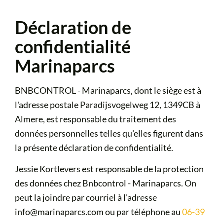
Déclaration de
confidentialité
Marinaparcs
BNBCONTROL - Marinaparcs, dont le siège est à
l'adresse postale Paradijsvogelweg 12, 1349CB à
Almere, est responsable du traitement des
données personnelles telles qu'elles figurent dans
la présente déclaration de confidentialité.
Jessie Kortlevers est responsable de la protection
des données chez Bnbcontrol - Marinaparcs. On
peut la joindre par courriel à l'adresse
info@marinaparcs.com ou par téléphone au
06-39