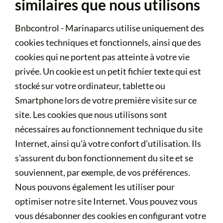
similaires que nous utilisons
Bnbcontrol - Marinaparcs utilise uniquement des
cookies techniques et fonctionnels, ainsi que des
cookies qui ne portent pas atteinte à votre vie
privée. Un cookie est un petit fichier texte qui est
stocké sur votre ordinateur, tablette ou
Smartphone lors de votre première visite sur ce
site. Les cookies que nous utilisons sont
nécessaires au fonctionnement technique du site
Internet, ainsi qu'à votre confort d'utilisation. Ils
s'assurent du bon fonctionnement du site et se
souviennent, par exemple, de vos préférences.
Nous pouvons également les utiliser pour
optimiser notre site Internet. Vous pouvez vous
vous désabonner des cookies en configurant votre