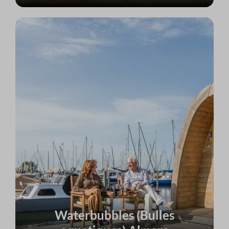
Waterbubbles (Bulles