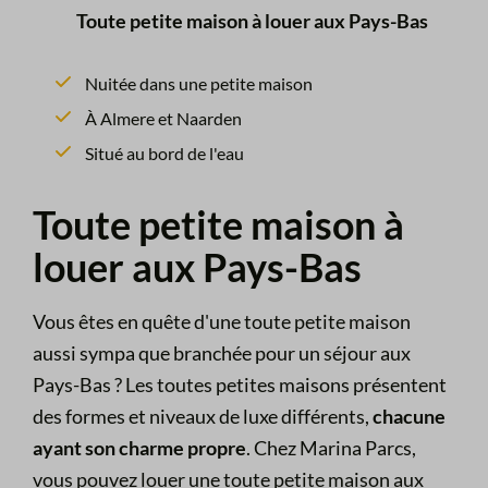
Toute petite maison à louer aux Pays-Bas
Nuitée dans une petite maison
À Almere et Naarden
Situé au bord de l'eau
Toute petite maison à
louer aux Pays-Bas
Vous êtes en quête d'une toute petite maison
aussi sympa que branchée pour un séjour aux
Pays-Bas ? Les toutes petites maisons présentent
des formes et niveaux de luxe différents,
chacune
ayant son charme propre
. Chez Marina Parcs,
vous pouvez louer une toute petite maison aux