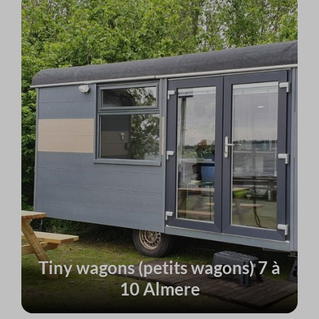
Tiny wagons (petits wagons) 7 à
10 Almere