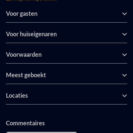
Voor gasten
Voor huiseigenaren
Voorwaarden
Meest geboekt
Locaties
Commentaires