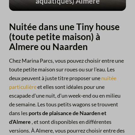
aquatiques) Almere
Nuitée dans une Tiny house
(toute petite maison) à
Almere ou Naarden
Chez Marina Parcs, vous pouvez choisir entre une
toute petite maison sur roues ou sur l'eau. Les
deux peuvent à juste titre proposer une
nuitée
particulière
et elles sont idéales pour une
escapade d'une nuit, d'un week-end ou en milieu
de semaine. Les tous petits wagons se trouvent
dans les
ports de plaisance de Naarden et
d'Almere
, et sont disponibles en différentes
versions. À Almere, vous pourrez choisir entre des