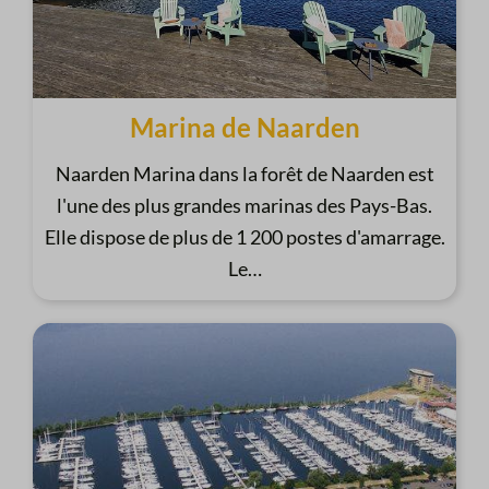
Marina de Naarden
Naarden Marina dans la forêt de Naarden est
l'une des plus grandes marinas des Pays-Bas.
Elle dispose de plus de 1 200 postes d'amarrage.
Le
…