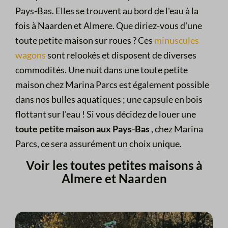
Pays-Bas. Elles se trouvent au bord de l'eau à la
fois à Naarden et Almere. Que diriez-vous d'une
toute petite maison sur roues ? Ces
minuscules
wagons
sont relookés et disposent de diverses
commodités. Une nuit dans une toute petite
maison chez Marina Parcs est également possible
dans nos bulles aquatiques ; une capsule en bois
flottant sur l'eau ! Si vous décidez de louer une
toute petite maison aux Pays-Bas
, chez Marina
Parcs, ce sera assurément un choix unique.
Voir les toutes petites maisons à
Almere et Naarden