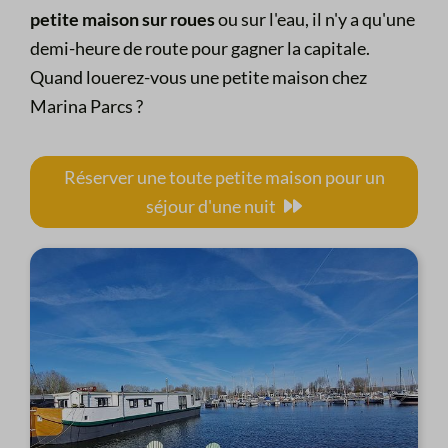
petite maison sur roues
ou sur l'eau, il n'y a qu'une
demi-heure de route pour gagner la capitale.
Quand louerez-vous une petite maison chez
Marina Parcs ?
Réserver une toute petite maison pour un
séjour d'une nuit