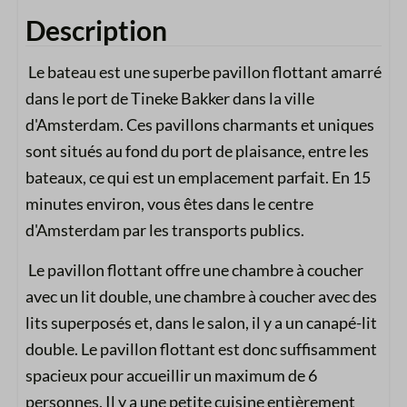
Description
Le bateau est une superbe pavillon flottant amarré
dans le port de Tineke Bakker dans la ville
d'Amsterdam. Ces pavillons charmants et uniques
sont situés au fond du port de plaisance, entre les
bateaux, ce qui est un emplacement parfait. En 15
minutes environ, vous êtes dans le centre
d'Amsterdam par les transports publics.
Le pavillon flottant offre une chambre à coucher
avec un lit double, une chambre à coucher avec des
lits superposés et, dans le salon, il y a un canapé-lit
double. Le pavillon flottant est donc suffisamment
spacieux pour accueillir un maximum de 6
personnes. Il y a une petite cuisine entièrement