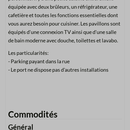
équipée avec deux brûleurs, un réfrigérateur, une
cafetière et toutes les fonctions essentielles dont
vous aurez besoin pour cuisiner. Les pavillons sont
équipés d'une connexion TV ainsi que d'une salle
de bain moderne avec douche, toilettes et lavabo.
Les particularités:
- Parking payant dans la rue
- Le port ne dispose pas d'autres installations
Commodités
Général